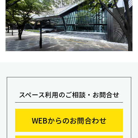
スペース利用のご相談・お問合せ
WEBからのお問合わせ