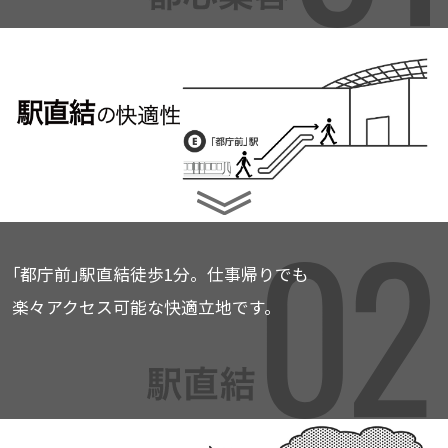
｢都庁前｣駅直結徒歩1分。仕事帰りでも
楽々アクセス可能な快適立地です。