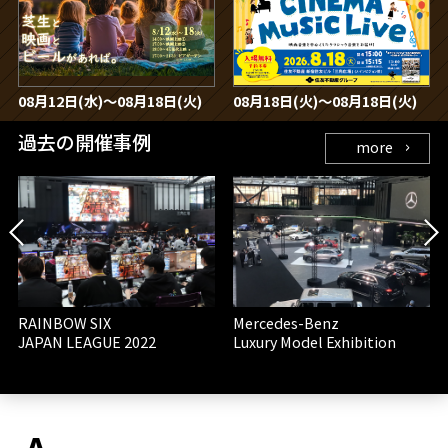
08月12日(水)〜08月18日(火)
08月18日(火)〜08月18日(火)
過去の開催事例
more
RAINBOW SIX
Mercedes-Benz
JAPAN LEAGUE 2022
Luxury Model Exhibition